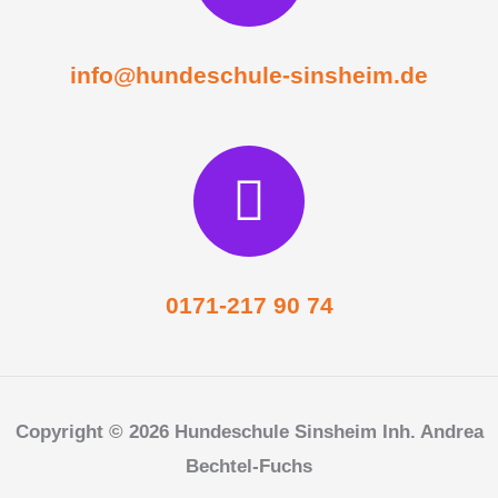
info@hundeschule-sinsheim.de
0171-217 90 74
Copyright © 2026 Hundeschule Sinsheim Inh. Andrea
Bechtel-Fuchs