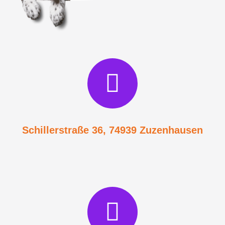
Schillerstraße 36, 74939 Zuzenhausen