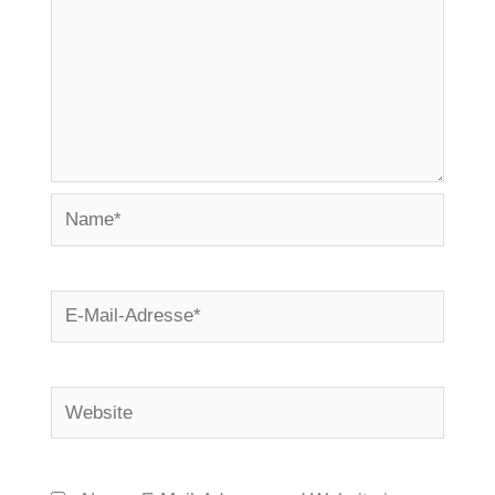
Name*
E-
Mail-
Adresse*
Website