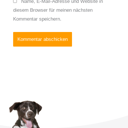
Name, E-Mail-Adresse und Website in
diesem Browser für meinen nächsten
Kommentar speichern.