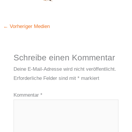
←
Vorheriger Medien
Schreibe einen Kommentar
Deine E-Mail-Adresse wird nicht veröffentlicht.
Erforderliche Felder sind mit
*
markiert
Kommentar
*