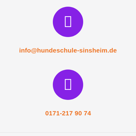
info@hundeschule-sinsheim.de
0171-217 90 74