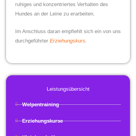
ruhiges und konzentriertes Verhalten des
Hundes an der Leine zu erarbeiten.
Im Anschluss daran empfiehlt sich ein von uns
durchgeführter
Erziehungskurs
.
Leistungsübersicht
Welpentraining
Erziehungskurse