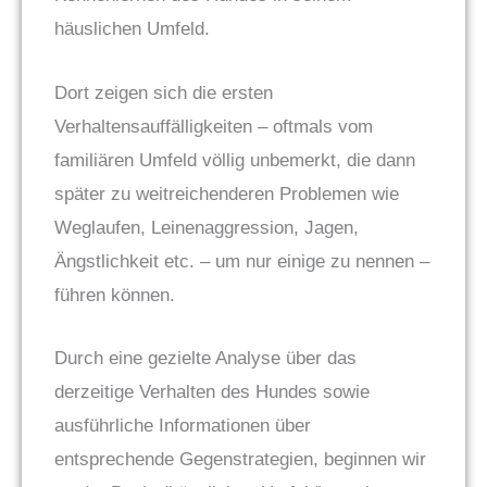
häuslichen Umfeld.
Dort zeigen sich die ersten
Verhaltensauffälligkeiten – oftmals vom
familiären Umfeld völlig unbemerkt, die dann
später zu weitreichenderen Problemen wie
Weglaufen, Leinenaggression, Jagen,
Ängstlichkeit etc. – um nur einige zu nennen –
führen können.
Durch eine gezielte Analyse über das
derzeitige Verhalten des Hundes sowie
ausführliche Informationen über
entsprechende Gegenstrategien, beginnen wir