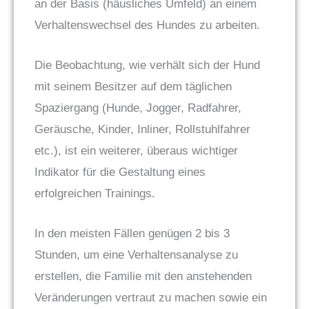
an der Basis (häusliches Umfeld) an einem
Verhaltenswechsel des Hundes zu arbeiten.
Die Beobachtung, wie verhält sich der Hund
mit seinem Besitzer auf dem täglichen
Spaziergang (Hunde, Jogger, Radfahrer,
Geräusche, Kinder, Inliner, Rollstuhlfahrer
etc.), ist ein weiterer, überaus wichtiger
Indikator für die Gestaltung eines
erfolgreichen Trainings.
In den meisten Fällen genügen 2 bis 3
Stunden, um eine Verhaltensanalyse zu
erstellen, die Familie mit den anstehenden
Veränderungen vertraut zu machen sowie ein