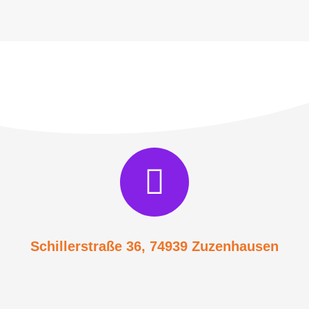
Schillerstraße 36, 74939 Zuzenhausen