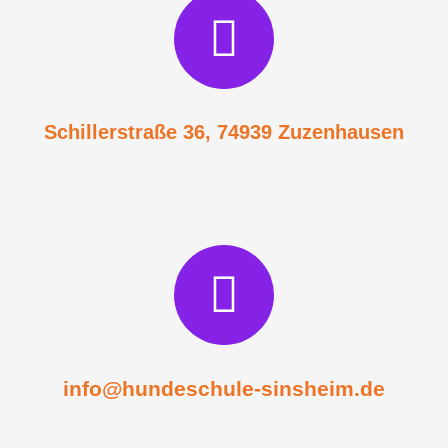
Schillerstraße 36, 74939 Zuzenhausen
info@hundeschule-sinsheim.de