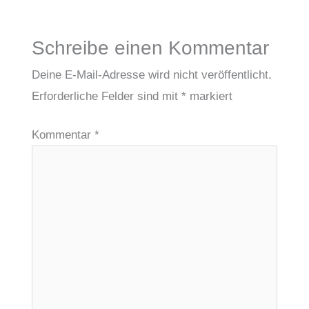
Schreibe einen Kommentar
Deine E-Mail-Adresse wird nicht veröffentlicht.
Erforderliche Felder sind mit
*
markiert
Kommentar
*