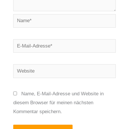
Name*
E-
Mail-
Adresse*
Website
Name, E-Mail-Adresse und Website in
diesem Browser für meinen nächsten
Kommentar speichern.