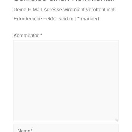
Deine E-Mail-Adresse wird nicht veröffentlicht.
Erforderliche Felder sind mit
*
markiert
Kommentar
*
Name*