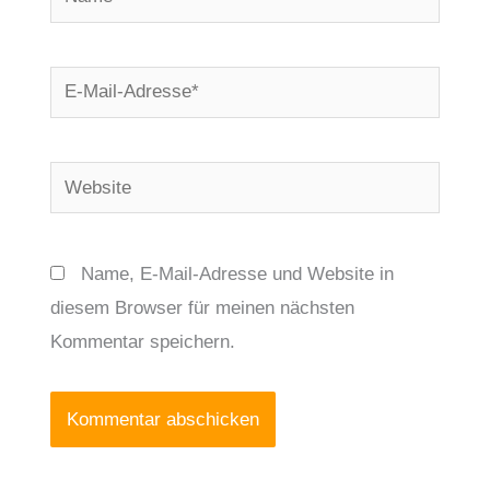
E-
Mail-
Adresse*
Website
Name, E-Mail-Adresse und Website in
diesem Browser für meinen nächsten
Kommentar speichern.