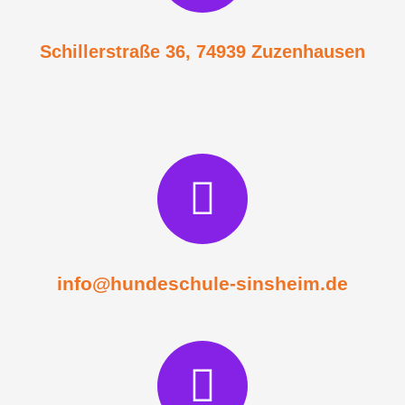
Schillerstraße 36, 74939 Zuzenhausen
info@hundeschule-sinsheim.de