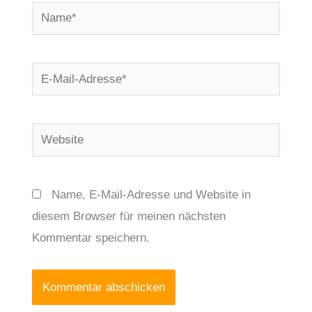
Name*
E-
Mail-
Adresse*
Website
Name, E-Mail-Adresse und Website in
diesem Browser für meinen nächsten
Kommentar speichern.