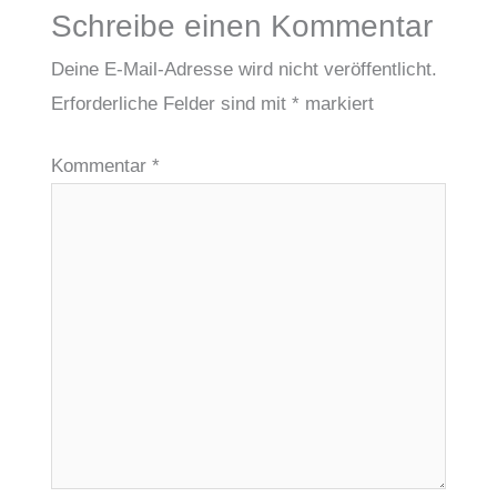
Schreibe einen Kommentar
Deine E-Mail-Adresse wird nicht veröffentlicht.
Erforderliche Felder sind mit
*
markiert
Kommentar
*