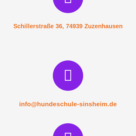
Schillerstraße 36, 74939 Zuzenhausen
info@hundeschule-sinsheim.de