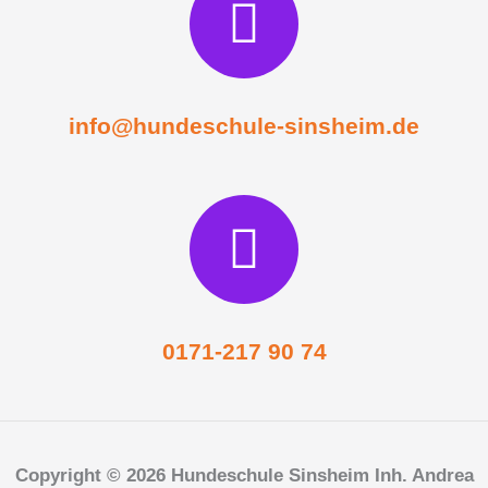
info@hundeschule-sinsheim.de
0171-217 90 74
Copyright © 2026 Hundeschule Sinsheim Inh. Andrea