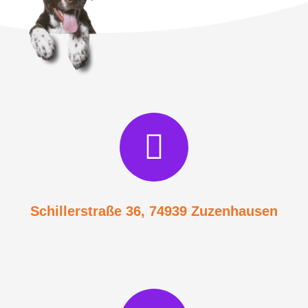
Schillerstraße 36, 74939 Zuzenhausen