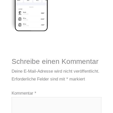
Schreibe einen Kommentar
Deine E-Mail-Adresse wird nicht veröffentlicht.
Erforderliche Felder sind mit
*
markiert
Kommentar
*