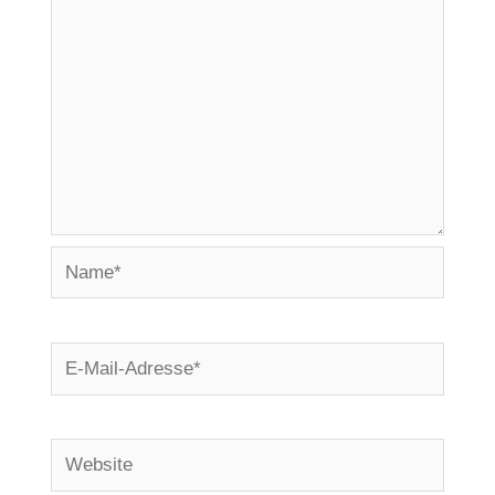
Name*
E-
Mail-
Adresse*
Website