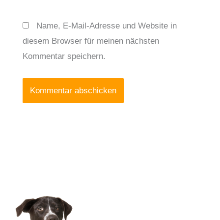
Name, E-Mail-Adresse und Website in
diesem Browser für meinen nächsten
Kommentar speichern.