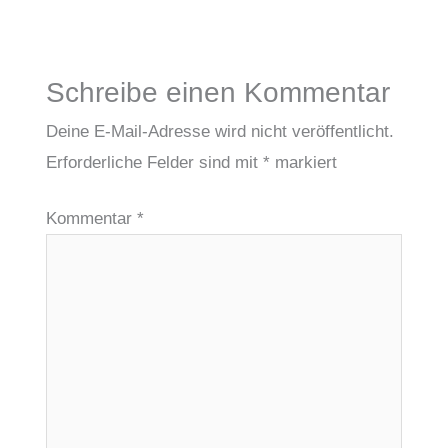
Schreibe einen Kommentar
Deine E-Mail-Adresse wird nicht veröffentlicht.
Erforderliche Felder sind mit
*
markiert
Kommentar
*