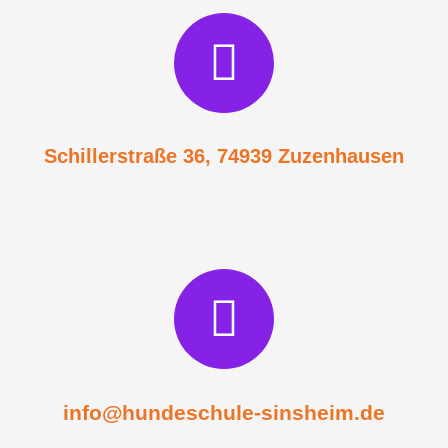
Schillerstraße 36, 74939 Zuzenhausen
info@hundeschule-sinsheim.de