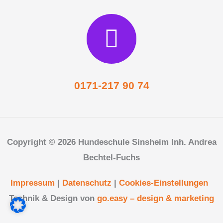
0171-217 90 74
Copyright © 2026 Hundeschule Sinsheim Inh. Andrea
Bechtel-Fuchs
Impressum
|
Datenschutz
|
Cookies-Einstellungen
Technik & Design von
go.easy – design & marketing