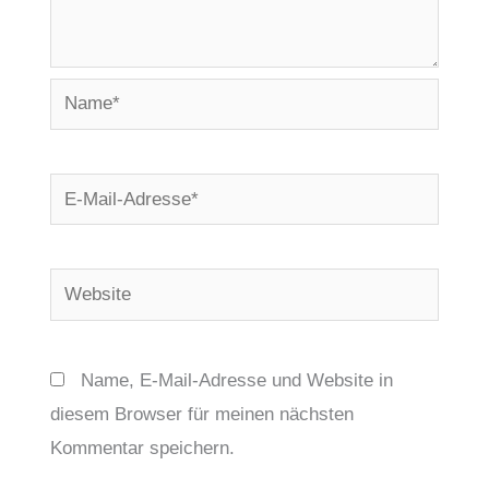
Name*
E-
Mail-
Adresse*
Website
Name, E-Mail-Adresse und Website in
diesem Browser für meinen nächsten
Kommentar speichern.