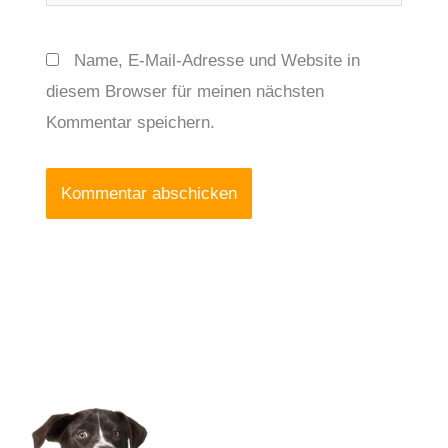
Name, E-Mail-Adresse und Website in
diesem Browser für meinen nächsten
Kommentar speichern.