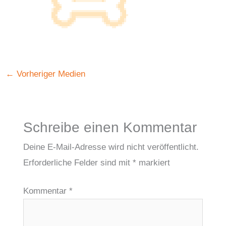
←
Vorheriger Medien
Schreibe einen Kommentar
Deine E-Mail-Adresse wird nicht veröffentlicht.
Erforderliche Felder sind mit
*
markiert
Kommentar
*