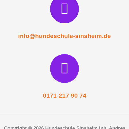
info@hundeschule-sinsheim.de
0171-217 90 74
Copyright © 2026 Hundeschule Sinsheim Inh. Andrea