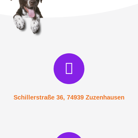
Schillerstraße 36, 74939 Zuzenhausen