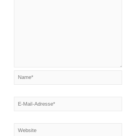
Name*
E-
Mail-
Adresse*
Website